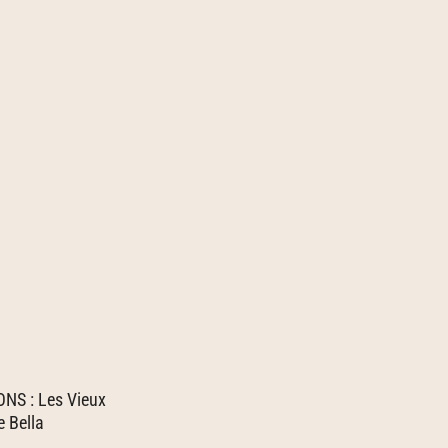
NS : Les Vieux
 Bella