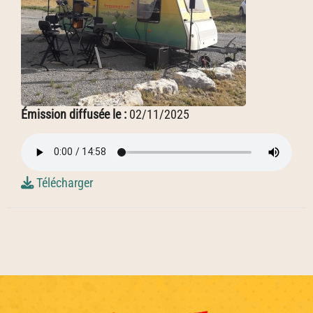
Émission diffusée le :
02/11/2025
Télécharger