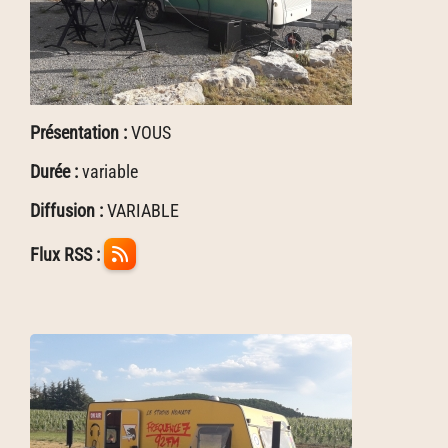
Présentation :
VOUS
Durée :
variable
Diffusion :
VARIABLE
Flux RSS :