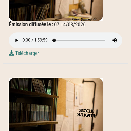
Émission diffusée le :
07 14/03/2026
Télécharger