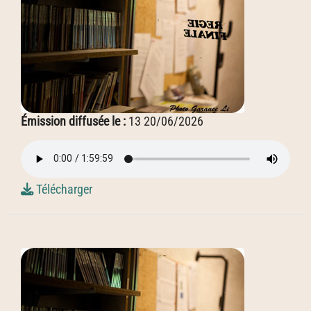
Émission diffusée le :
13 20/06/2026
Télécharger