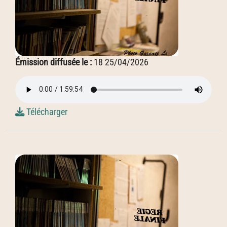
Émission diffusée le :
18 25/04/2026
Télécharger