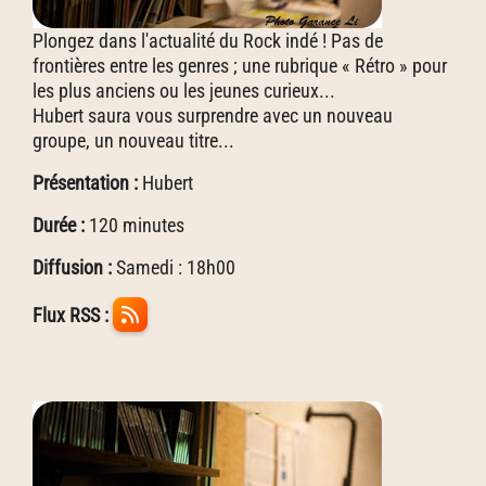
Plongez dans l'actualité du Rock indé ! Pas de
frontières entre les genres ; une rubrique « Rétro » pour
les plus anciens ou les jeunes curieux...
Hubert saura vous surprendre avec un nouveau
groupe, un nouveau titre...
Présentation :
Hubert
Durée :
120 minutes
Diffusion :
Samedi : 18h00
Flux RSS :