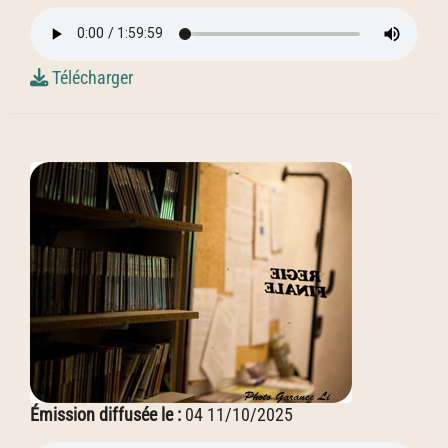
Télécharger
Émission diffusée le :
04 11/10/2025