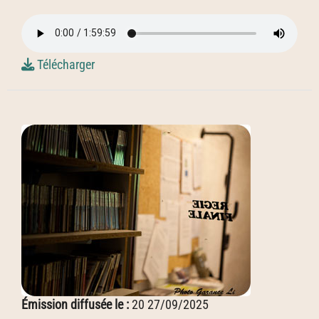
Télécharger
Émission diffusée le :
20 27/09/2025