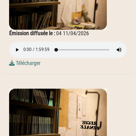
Émission diffusée le :
04 11/04/2026
Télécharger