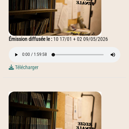
Émission diffusée le :
10 17/01 + 02 09/05/2026
Télécharger