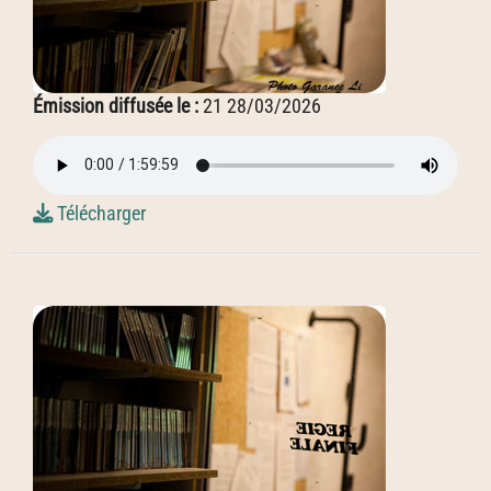
Émission diffusée le :
21 28/03/2026
Télécharger