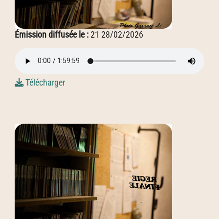
Émission diffusée le :
21 28/02/2026
Télécharger