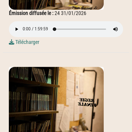
Émission diffusée le :
24 31/01/2026
Télécharger