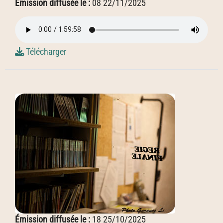
Émission diffusée le :
08 22/11/2025
Télécharger
Émission diffusée le :
18 25/10/2025