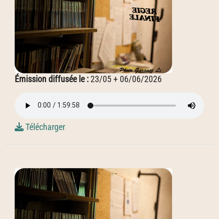
Émission diffusée le :
23/05 + 06/06/2026
Télécharger