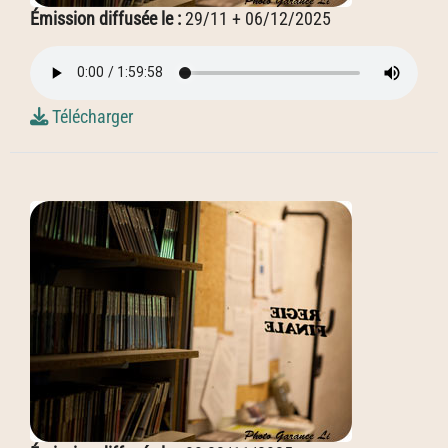
Émission diffusée le :
29/11 + 06/12/2025
Télécharger