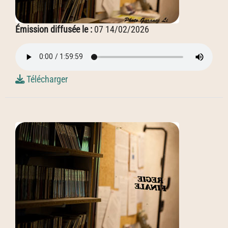
Émission diffusée le :
07 14/02/2026
Télécharger