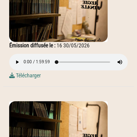
Émission diffusée le :
16 30/05/2026
Télécharger