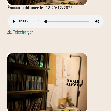
Émission diffusée le :
13 20/12/2025
Télécharger