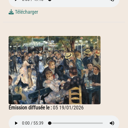
Télécharger
Émission diffusée le :
05 19/01/2026