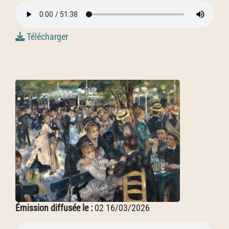
Télécharger
Émission diffusée le :
02 16/03/2026