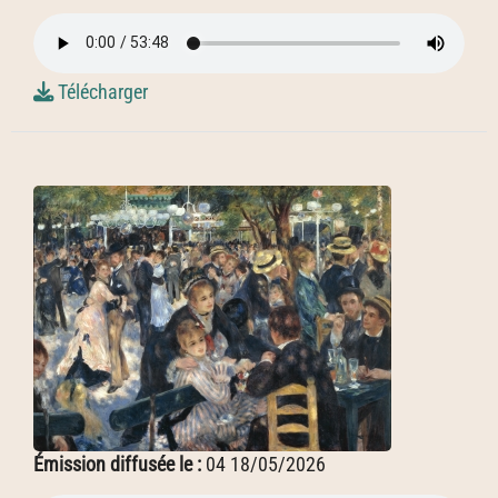
Télécharger
Émission diffusée le :
04 18/05/2026