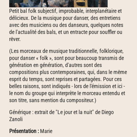
Petit bal folk subjectif, improbable, interplanétaire et
délicieux. De la musique pour danser, des entretiens
avec des musiciens ou des danseurs, quelques notes
de l'actualité des bals, et un entracte pour souffler ou
rêver.
(Les morceaux de musique traditionnelle, folklorique,
pour danser « folk », sont pour beaucoup transmis de
génération en génération, d'autres sont des
compositions plus contemporaines, qui, dans le même
esprit du temps, sont reprises et partagées. Pour ces
belles raisons, sont indiqués - lors de l'émission et ici -
le nom du groupe qui interprète le morceau entendu et
son titre, sans mention du compositeur.)
Générique : extrait de "Le jour et la nuit" de Diego
Zanoli
Présentation :
Marie