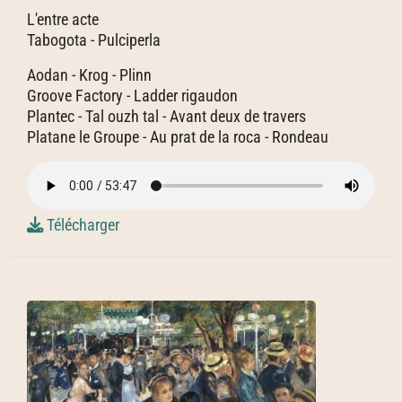
L'entre acte
Tabogota - Pulciperla
Aodan - Krog - Plinn
Groove Factory - Ladder rigaudon
Plantec - Tal ouzh tal - Avant deux de travers
Platane le Groupe - Au prat de la roca - Rondeau
Télécharger