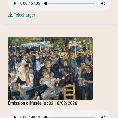
Télécharger
Émission diffusée le :
02 16/02/2026