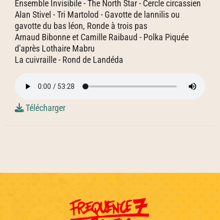
Ensemble Invisibile - The North Star - Cercle circassien
Alan Stivel - Tri Martolod - Gavotte de lannilis ou
gavotte du bas léon, Ronde à trois pas
Arnaud Bibonne et Camille Raibaud - Polka Piquée
d'après Lothaire Mabru
La cuivraille - Rond de Landéda
Télécharger