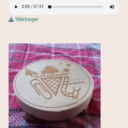
Télécharger