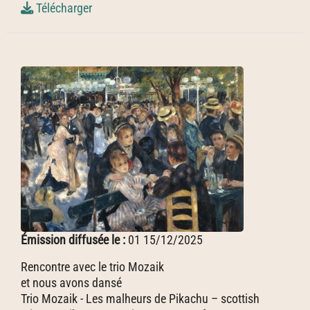
Télécharger
Émission diffusée le :
01 15/12/2025
Rencontre avec le trio Mozaik
et nous avons dansé
Trio Mozaik - Les malheurs de Pikachu – scottish