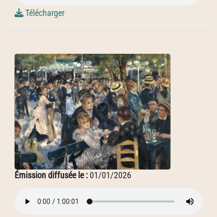
Télécharger
Émission diffusée le :
01/01/2026